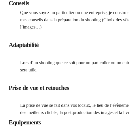
Conseils
Que vous soyez un particulier ou une entreprise, je constru
mes conseils dans la préparation du shooting (Choix des vête
l’images…).
Adaptabilité
Lors d’un shooting que ce soit pour un particulier ou un ent
sera utile.
Prise de vue et retouches
La prise de vue se fait dans vos locaux, le lieu de l’évènemen
des meilleurs clichés, la post-production des images et la liv
Equipements