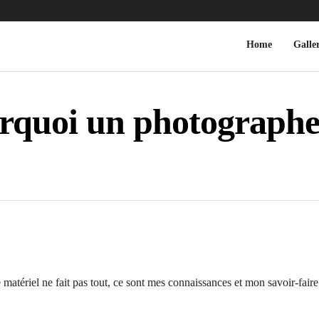
Home
Galler
rquoi un photographe
 matériel ne fait pas tout, ce sont mes connaissances et mon savoir-fair