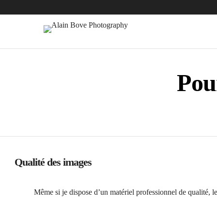
Pou
Qualité des images
Même si je dispose d’un matériel professionnel de qualité, le