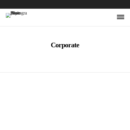
Corporate