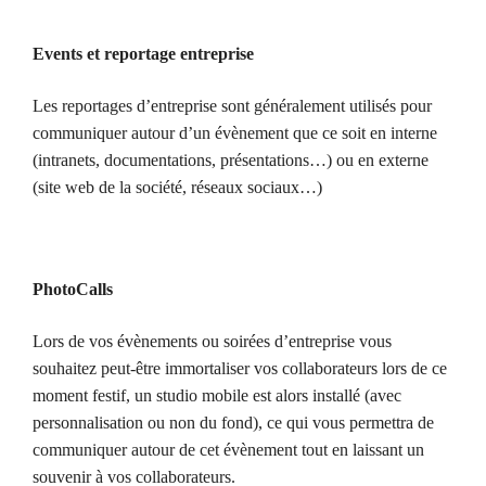
Events et reportage entreprise
Les reportages d’entreprise sont généralement utilisés pour
communiquer autour d’un évènement que ce soit en interne
(intranets, documentations, présentations…) ou en externe
(site web de la société, réseaux sociaux…)
PhotoCalls
Lors de vos évènements ou soirées d’entreprise vous
souhaitez peut-être immortaliser vos collaborateurs lors de ce
moment festif, un studio mobile est alors installé (avec
personnalisation ou non du fond), ce qui vous permettra de
communiquer autour de cet évènement tout en laissant un
souvenir à vos collaborateurs.