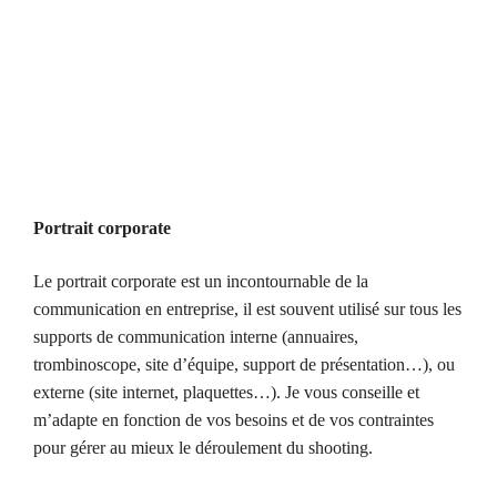
Portrait corporate
Le portrait corporate est un incontournable de la
communication en entreprise, il est souvent utilisé sur tous les
supports de communication interne (annuaires,
trombinoscope, site d’équipe, support de présentation…), ou
externe (site internet, plaquettes…). Je vous conseille et
m’adapte en fonction de vos besoins et de vos contraintes
pour gérer au mieux le déroulement du shooting.